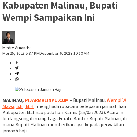
Kabupaten Malinau, Bupati
Wempi Sampaikan Ini
Medry Arnandra
Mei 25, 2023 5:37 PM
Desember 6, 2023 10:10 AM
MALINAU,
PIJARMALINAU.COM
– Bupati Malinau,
Wempi W
Mawa, S.E., M.H
., menghadiri upacara pelepasan jamaah haji
Kabupaten Malinau pada hari Kamis (25/05/2023). Acara ini
berlangsung di ruang Laga Feratu Kantor Bupati Malinau, di
mana Bupati Malinau memberikan syal kepada perwakilan
jamaah haji.