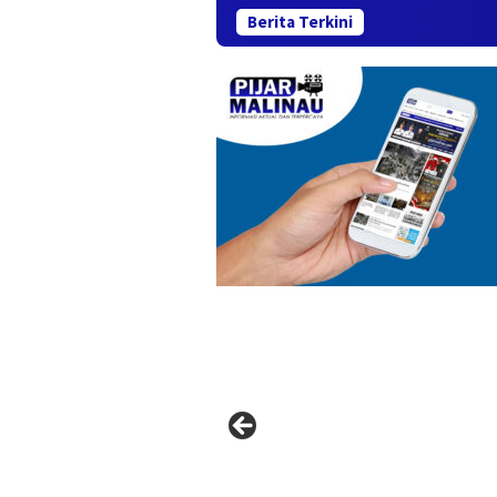
Berita Terkini