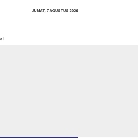
JUMAT, 7 AGUSTUS 2026
al