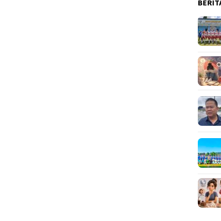
BERIT