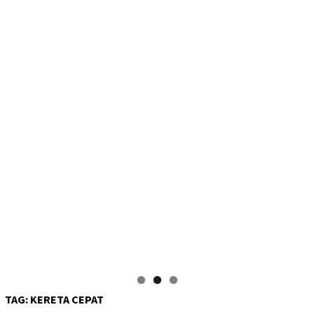
TAG:
KERETA CEPAT