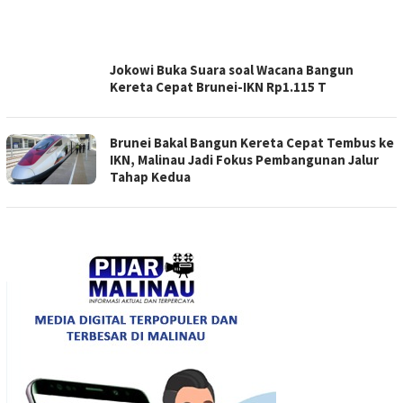
Jokowi Buka Suara soal Wacana Bangun
Kereta Cepat Brunei-IKN Rp1.115 T
Brunei Bakal Bangun Kereta Cepat Tembus ke
IKN, Malinau Jadi Fokus Pembangunan Jalur
Tahap Kedua