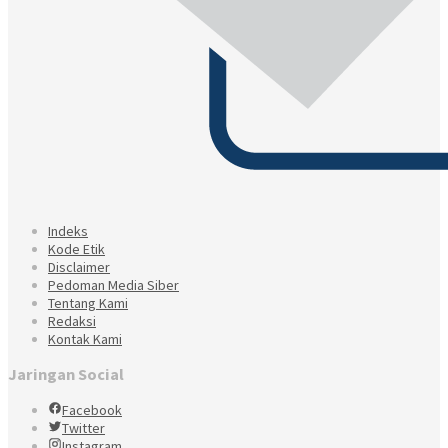
Indeks
Kode Etik
Disclaimer
Pedoman Media Siber
Tentang Kami
Redaksi
Kontak Kami
Jaringan Social
Facebook
Twitter
Instagram