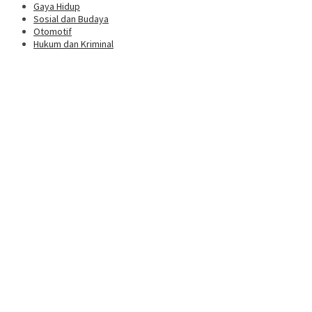
Gaya Hidup
Sosial dan Budaya
Otomotif
Hukum dan Kriminal