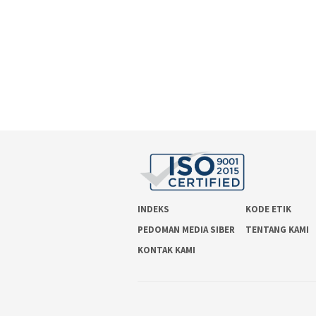
INDEKS
KODE ETIK
PEDOMAN MEDIA SIBER
TENTANG KAMI
KONTAK KAMI