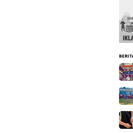
BERIT