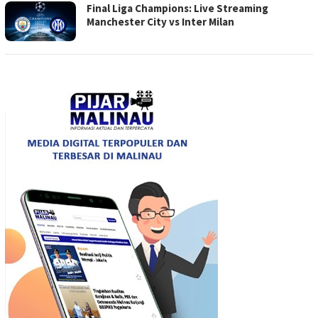
Final Liga Champions: Live Streaming
Manchester City vs Inter Milan