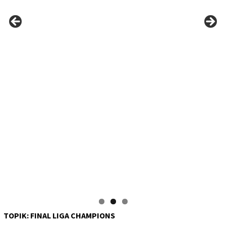
TOPIK:
FINAL LIGA CHAMPIONS