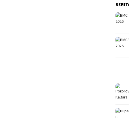
BERIT