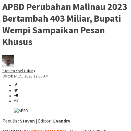
APBD Perubahan Malinau 2023
Bertambah 403 Miliar, Bupati
Wempi Sampaikan Pesan
Khusus
Steven Yoel Lufung
Oktober 19, 2023 12:05 AM
Penulis :
Steven
| Editor :
Evandry