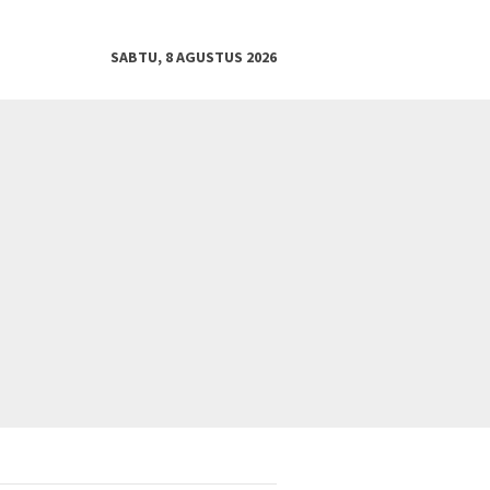
SABTU, 8 AGUSTUS 2026