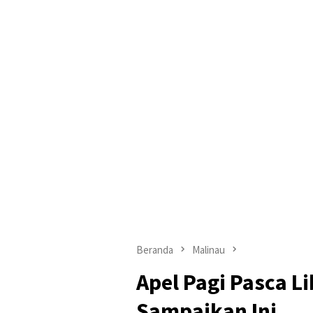
Beranda
Malinau
Apel Pagi Pasca L
Sampaikan Ini