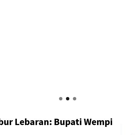
ibur Lebaran: Bupati Wempi