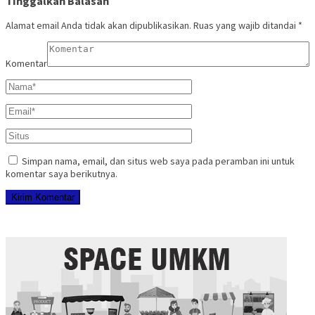
Tinggalkan Balasan
Alamat email Anda tidak akan dipublikasikan.
Ruas yang wajib ditandai
*
Komentar
Simpan nama, email, dan situs web saya pada peramban ini untuk
komentar saya berikutnya.