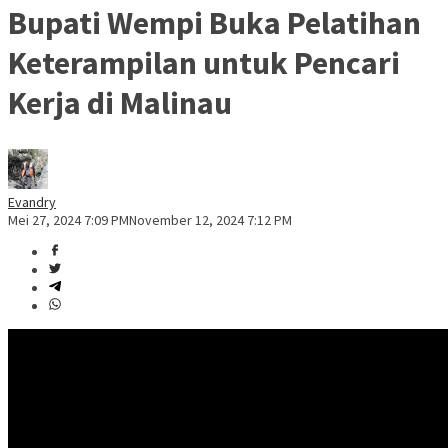
Bupati Wempi Buka Pelatihan
Keterampilan untuk Pencari
Kerja di Malinau
Evandry
Mei 27, 2024 7:09 PM
November 12, 2024 7:12 PM