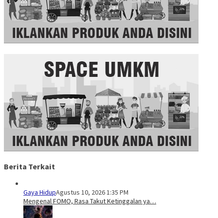
Berita Terkait
Gaya Hidup
Agustus 10, 2026 1:35 PM
Mengenal FOMO, Rasa Takut Ketinggalan ya…