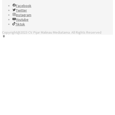
Facebook
Twitter
Instagram
Youtube
Tiktok
Copyright@2023 CV. Pijar Malinau Mediatama. All Rights Reserved