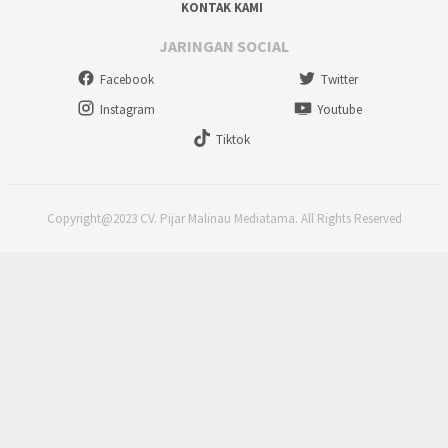
KONTAK KAMI
JARINGAN SOCIAL
Facebook
Twitter
Instagram
Youtube
Tiktok
Copyright@2023 CV. Pijar Malinau Mediatama. All Rights Reserved