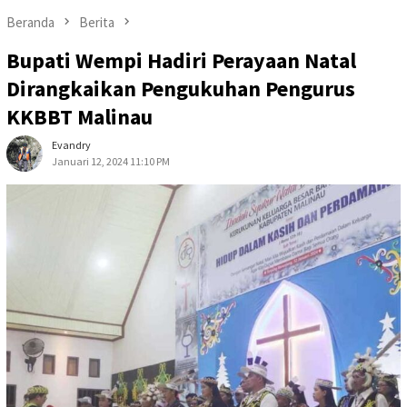
Beranda
Berita
Bupati Wempi Hadiri Perayaan Natal
Dirangkaikan Pengukuhan Pengurus
KKBBT Malinau
Evandry
Januari 12, 2024 11:10 PM