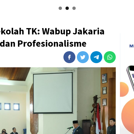
ekolah TK: Wabup Jakaria
 dan Profesionalisme