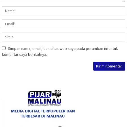
Simpan nama, email, dan situs web saya pada peramban ini untuk
komentar saya berikutnya.