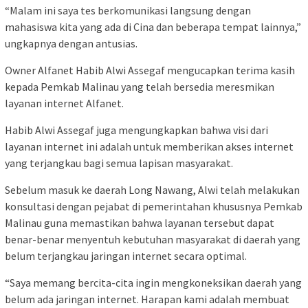
“Malam ini saya tes berkomunikasi langsung dengan
mahasiswa kita yang ada di Cina dan beberapa tempat lainnya,”
ungkapnya dengan antusias.
Owner Alfanet Habib Alwi Assegaf mengucapkan terima kasih
kepada Pemkab Malinau yang telah bersedia meresmikan
layanan internet Alfanet.
Habib Alwi Assegaf juga mengungkapkan bahwa visi dari
layanan internet ini adalah untuk memberikan akses internet
yang terjangkau bagi semua lapisan masyarakat.
Sebelum masuk ke daerah Long Nawang, Alwi telah melakukan
konsultasi dengan pejabat di pemerintahan khususnya Pemkab
Malinau guna memastikan bahwa layanan tersebut dapat
benar-benar menyentuh kebutuhan masyarakat di daerah yang
belum terjangkau jaringan internet secara optimal.
“Saya memang bercita-cita ingin mengkoneksikan daerah yang
belum ada jaringan internet. Harapan kami adalah membuat