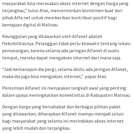
masyarakat bisa merasakan akses internet dengan harga yang
terjangkau,” tutur Alwi, mencerminkan komitmen kuat dari
pihak Alfa net untuk memberikan kontribusi positif bagi
kemajuan digital di Malinau.
Keunggulan yang ditawarkan oleh Alfanet adalah
fleksibilitasnya. Pelanggan tidak perlu khawatir tentang lokasi
pemasangan, karena selama ada jaringan Alfanet di suatu
tempat, mereka dapat mengakses internet dari mana saja.
“Jadi kemanapun dia pergi, selama disitu ada jaringan Alfanet,
maka dia juga bisa mengakses internet,” papar Alwi.
Peresmian Alfanet ini merupakan langkah awal yang penting
dalam upaya meningkatkan konektivitas di Kabupaten Malinau.
Dengan harga yang bersahabat dan berbagai pilihan paket
yang ditawarkan, diharapkan Alfanet mampu menjadi solusi
bagi masyarakat yang selama ini merindukan akses internet
yang lebih mudah dan terjangkau.