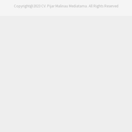
Copyright@2023 CV. Pijar Malinau Mediatama. All Rights Reserved