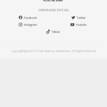
KONTAK KAMI
JARINGAN SOCIAL
Facebook
Twitter
Instagram
Youtube
Tiktok
Copyright@2023 CV. Pijar Malinau Mediatama. All Rights Reserved