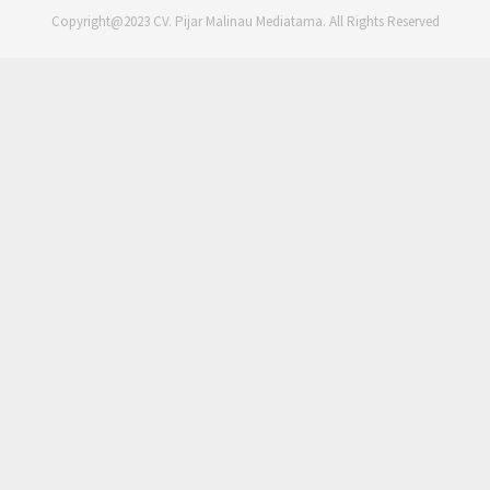
Copyright@2023 CV. Pijar Malinau Mediatama. All Rights Reserved