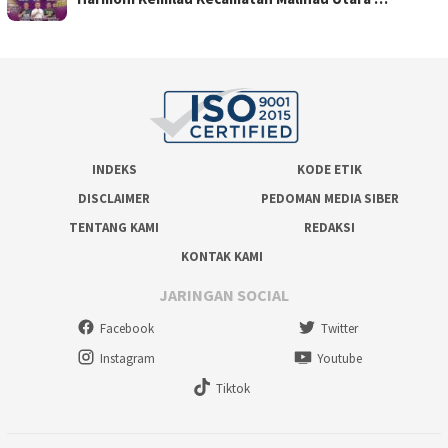
INDEKS
KODE ETIK
DISCLAIMER
PEDOMAN MEDIA SIBER
TENTANG KAMI
REDAKSI
KONTAK KAMI
JARINGAN SOCIAL
Facebook
Twitter
Instagram
Youtube
Tiktok