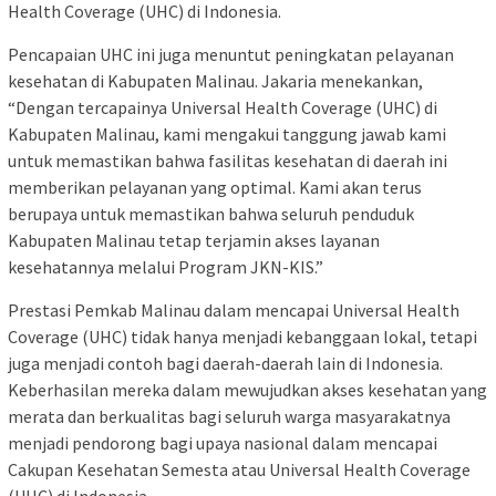
Health Coverage (UHC) di Indonesia.
Pencapaian UHC ini juga menuntut peningkatan pelayanan
kesehatan di Kabupaten Malinau. Jakaria menekankan,
“Dengan tercapainya Universal Health Coverage (UHC) di
Kabupaten Malinau, kami mengakui tanggung jawab kami
untuk memastikan bahwa fasilitas kesehatan di daerah ini
memberikan pelayanan yang optimal. Kami akan terus
berupaya untuk memastikan bahwa seluruh penduduk
Kabupaten Malinau tetap terjamin akses layanan
kesehatannya melalui Program JKN-KIS.”
Prestasi Pemkab Malinau dalam mencapai Universal Health
Coverage (UHC) tidak hanya menjadi kebanggaan lokal, tetapi
juga menjadi contoh bagi daerah-daerah lain di Indonesia.
Keberhasilan mereka dalam mewujudkan akses kesehatan yang
merata dan berkualitas bagi seluruh warga masyarakatnya
menjadi pendorong bagi upaya nasional dalam mencapai
Cakupan Kesehatan Semesta atau Universal Health Coverage
(UHC) di Indonesia.