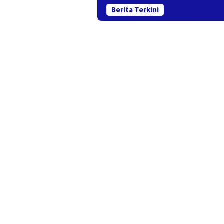
Berita Terkini
Sem