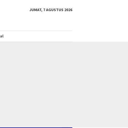
JUMAT, 7 AGUSTUS 2026
al