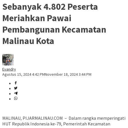
Sebanyak 4.802 Peserta
Meriahkan Pawai
Pembangunan Kecamatan
Malinau Kota
Evandry
Agustus 15, 2024 4:42 PM
November 18, 2024 3:44 PM
MALINAU, PIJARMALINAU.COM – Dalam rangka memperingati
HUT Republik Indonesia ke-79, Pemerintah Kecamatan