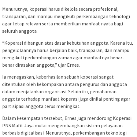
Menurutnya, koperasi harus dikelola secara profesional,
transparan, dan mampu mengikuti perkembangan teknologi
agar tetap relevan serta memberikan manfaat nyata bagi
seluruh anggota.
“Koperasi dibangun atas dasar kebutuhan anggota. Karena itu,
pengelolaannya harus berjalan baik, transparan, dan mampu
mengikuti perkembangan zaman agar manfaatnya benar-
benar dirasakan anggota,” ujar Ernes.
Ia menegaskan, keberhasilan sebuah koperasi sangat
ditentukan oleh kekompakan antara pengurus dan anggota
dalam menjalankan organisasi. Selain itu, pemahaman
anggota terhadap manfaat koperasi juga dinilai penting agar
partisipasi anggota terus meningkat.
Dalam kesempatan tersebut, Ernes juga mendorong Koperasi
PNS Mafit Jaya mulai mengembangkan sistem pelayanan
berbasis digitalisasi. Menurutnya, perkembangan teknologi