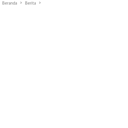
Beranda
Berita