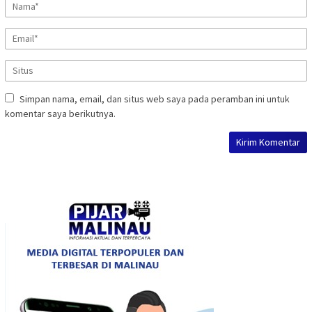
Simpan nama, email, dan situs web saya pada peramban ini untuk
komentar saya berikutnya.