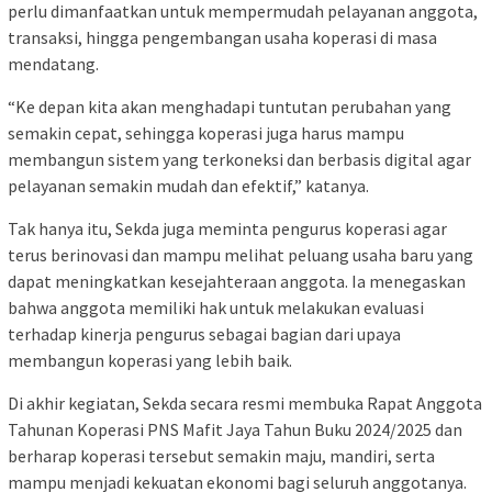
perlu dimanfaatkan untuk mempermudah pelayanan anggota,
transaksi, hingga pengembangan usaha koperasi di masa
mendatang.
“Ke depan kita akan menghadapi tuntutan perubahan yang
semakin cepat, sehingga koperasi juga harus mampu
membangun sistem yang terkoneksi dan berbasis digital agar
pelayanan semakin mudah dan efektif,” katanya.
Tak hanya itu, Sekda juga meminta pengurus koperasi agar
terus berinovasi dan mampu melihat peluang usaha baru yang
dapat meningkatkan kesejahteraan anggota. Ia menegaskan
bahwa anggota memiliki hak untuk melakukan evaluasi
terhadap kinerja pengurus sebagai bagian dari upaya
membangun koperasi yang lebih baik.
Di akhir kegiatan, Sekda secara resmi membuka Rapat Anggota
Tahunan Koperasi PNS Mafit Jaya Tahun Buku 2024/2025 dan
berharap koperasi tersebut semakin maju, mandiri, serta
mampu menjadi kekuatan ekonomi bagi seluruh anggotanya.