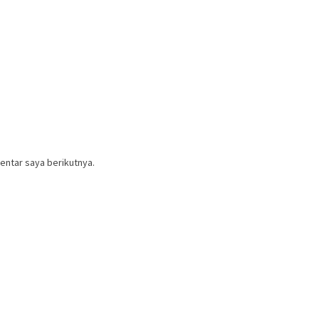
entar saya berikutnya.