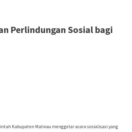
an Perlindungan Sosial bagi
intah Kabupaten Malinau menggelar acara sosialisasi yang