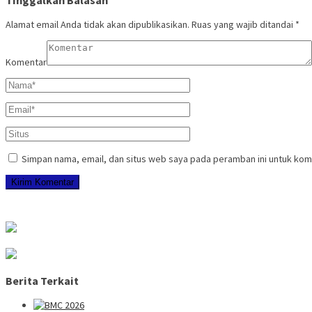
Tinggalkan Balasan
Alamat email Anda tidak akan dipublikasikan.
Ruas yang wajib ditandai
*
Komentar
Simpan nama, email, dan situs web saya pada peramban ini untuk kom
Berita Terkait