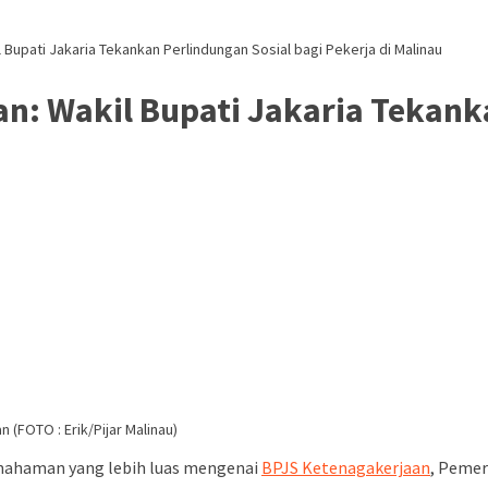
 Bupati Jakaria Tekankan Perlindungan Sosial bagi Pekerja di Malinau
an: Wakil Bupati Jakaria Tekank
 (FOTO : Erik/Pijar Malinau)
ahaman yang lebih luas mengenai
BPJS Ketenagakerjaan
, Pemer