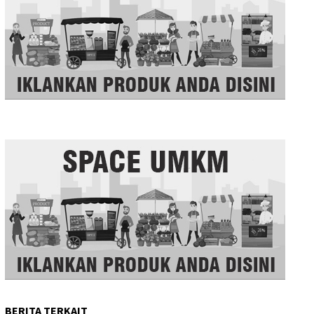
BERITA TERKAIT