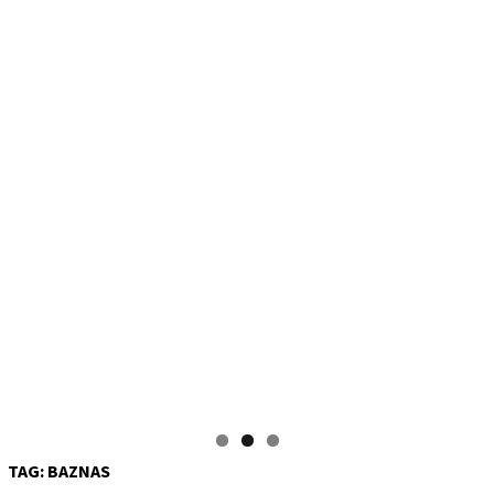
TAG:
BAZNAS