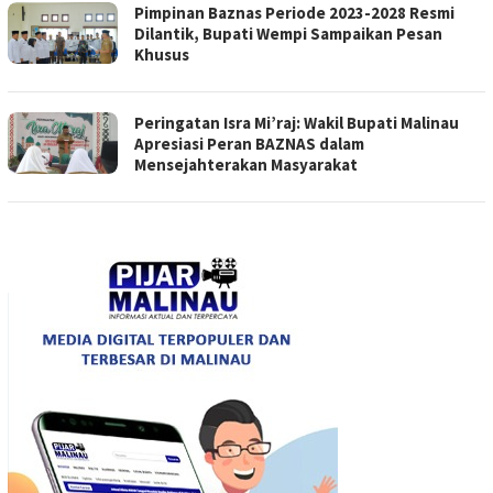
Pimpinan Baznas Periode 2023-2028 Resmi
Dilantik, Bupati Wempi Sampaikan Pesan
Khusus
Peringatan Isra Mi’raj: Wakil Bupati Malinau
Apresiasi Peran BAZNAS dalam
Mensejahterakan Masyarakat