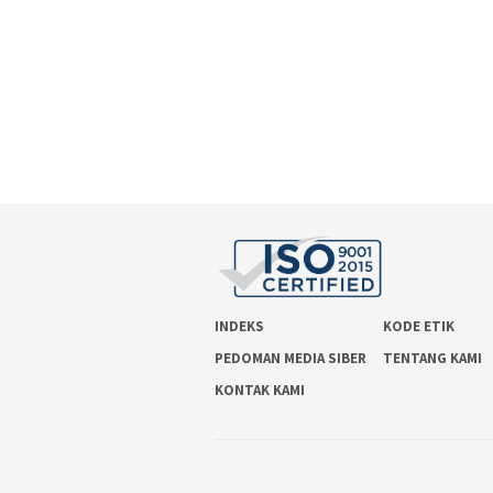
INDEKS
KODE ETIK
PEDOMAN MEDIA SIBER
TENTANG KAMI
KONTAK KAMI