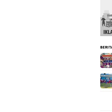
BERIT