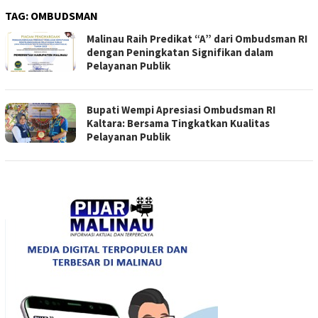
TAG:
OMBUDSMAN
Malinau Raih Predikat “A” dari Ombudsman RI
dengan Peningkatan Signifikan dalam
Pelayanan Publik
Bupati Wempi Apresiasi Ombudsman RI
Kaltara: Bersama Tingkatkan Kualitas
Pelayanan Publik