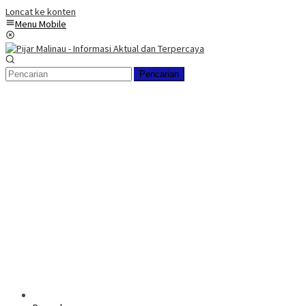
Loncat ke konten
Menu Mobile
Pencarian