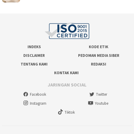
INDEKS
KODE ETIK
DISCLAIMER
PEDOMAN MEDIA SIBER
TENTANG KAMI
REDAKSI
KONTAK KAMI
JARINGAN SOCIAL
Facebook
Twitter
Instagram
Youtube
Tiktok