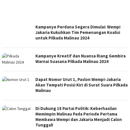
Kampanye Perdana Segera Dimulai: Wempi
Jakaria Kukuhkan Tim Pemenangan Koalisi
untuk Pilkada Malinau 2024
Kampanye Kreatif dan Nuansa Riang Gembira
Warnai Suasana Pilkada Malinau 2024
Dapat Nomor Urut 1, Paslon Wempi-Jakaria
Akan Tempati Posisi Kiri di Surat Suara Pilkada
Malinau
Di Dukung 18 Partai Politik: Keberhasilan
Memimpin Malinau Pada Periode Pertama
Membawa Wempi dan Jakaria Menjadi Calon
Tunggal!