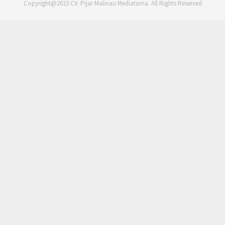
Copyright@2023 CV. Pijar Malinau Mediatama. All Rights Reserved