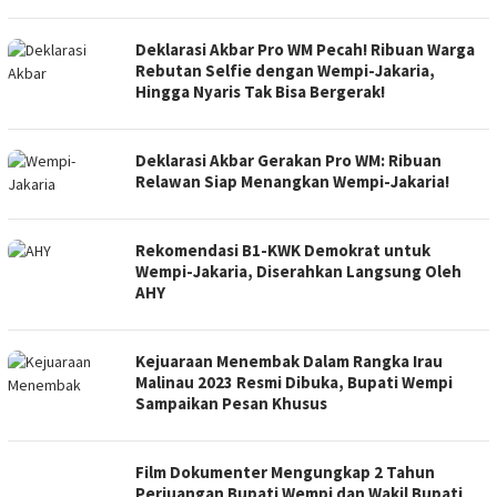
Deklarasi Akbar Pro WM Pecah! Ribuan Warga
Rebutan Selfie dengan Wempi-Jakaria,
Hingga Nyaris Tak Bisa Bergerak!
Deklarasi Akbar Gerakan Pro WM: Ribuan
Relawan Siap Menangkan Wempi-Jakaria!
Rekomendasi B1-KWK Demokrat untuk
Wempi-Jakaria, Diserahkan Langsung Oleh
AHY
Kejuaraan Menembak Dalam Rangka Irau
Malinau 2023 Resmi Dibuka, Bupati Wempi
Sampaikan Pesan Khusus
Film Dokumenter Mengungkap 2 Tahun
Perjuangan Bupati Wempi dan Wakil Bupati