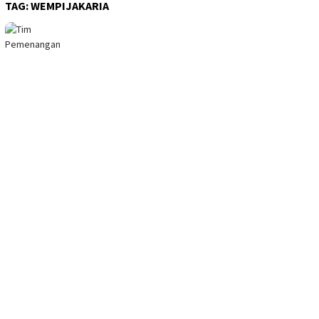
TAG:
WEMPIJAKARIA