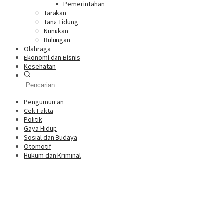
Pemerintahan
Tarakan
Tana Tidung
Nunukan
Bulungan
Olahraga
Ekonomi dan Bisnis
Kesehatan
Pengumuman
Cek Fakta
Politik
Gaya Hidup
Sosial dan Budaya
Otomotif
Hukum dan Kriminal