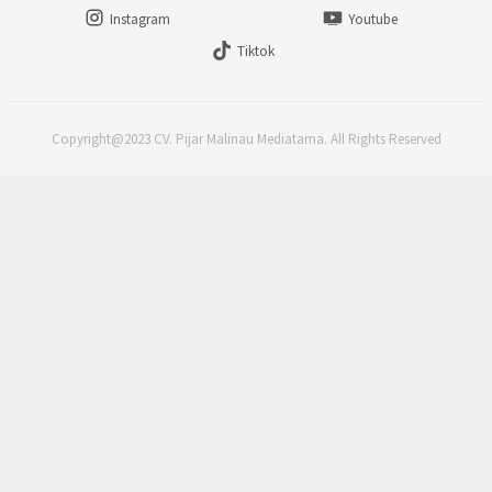
Instagram
Youtube
Tiktok
Copyright@2023 CV. Pijar Malinau Mediatama. All Rights Reserved