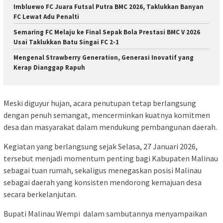
Imbluewo FC Juara Futsal Putra BMC 2026, Taklukkan Banyan
FC Lewat Adu Penalti
Semaring FC Melaju ke Final Sepak Bola Prestasi BMC V 2026
Usai Taklukkan Batu Singai FC 2-1
Mengenal Strawberry Generation, Generasi Inovatif yang
Kerap Dianggap Rapuh
Meski diguyur hujan, acara penutupan tetap berlangsung
dengan penuh semangat, mencerminkan kuatnya komitmen
desa dan masyarakat dalam mendukung pembangunan daerah.
Kegiatan yang berlangsung sejak Selasa, 27 Januari 2026,
tersebut menjadi momentum penting bagi Kabupaten Malinau
sebagai tuan rumah, sekaligus menegaskan posisi Malinau
sebagai daerah yang konsisten mendorong kemajuan desa
secara berkelanjutan.
Bupati Malinau Wempi dalam sambutannya menyampaikan