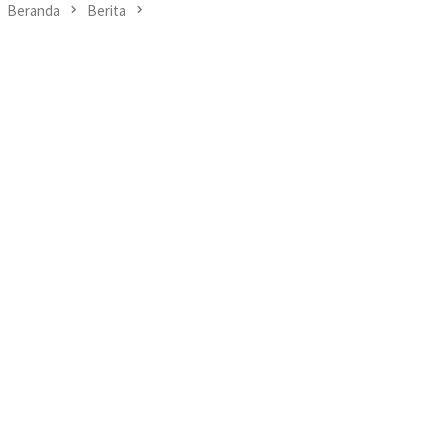
Beranda
Berita