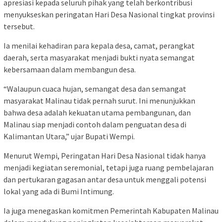
apresiasi kepada seluruh pihak yang telah berkontribusi
menyukseskan peringatan Hari Desa Nasional tingkat provinsi
tersebut.
Ia menilai kehadiran para kepala desa, camat, perangkat
daerah, serta masyarakat menjadi bukti nyata semangat
kebersamaan dalam membangun desa.
“Walaupun cuaca hujan, semangat desa dan semangat
masyarakat Malinau tidak pernah surut. Ini menunjukkan
bahwa desa adalah kekuatan utama pembangunan, dan
Malinau siap menjadi contoh dalam penguatan desa di
Kalimantan Utara,” ujar Bupati Wempi.
Menurut Wempi, Peringatan Hari Desa Nasional tidak hanya
menjadi kegiatan seremonial, tetapi juga ruang pembelajaran
dan pertukaran gagasan antar desa untuk menggali potensi
lokal yang ada di Bumi Intimung.
Ia juga menegaskan komitmen Pemerintah Kabupaten Malinau