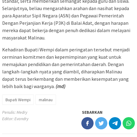
standar, serta memberikan semangat kepada guru dan siswa.
Selanjutnya, beliau mengarahkan arahan dan nasihat kepada
para Aparatur Sipil Negara (ASN) dan Pegawai Pemerintah
Dengan Perjanjian Kerja (P3K) di Balai Adat, dengan harapan
mereka dapat bekerja dengan penuh dedikasi dalam melayani
masyarakat Malinau.
Kehadiran Bupati Wempi dalam peringatan tersebut menjadi
cerminan komitmen dan kepemimpinan yang kuat untuk
memajukan pendidikan dan pemerintahan daerah. Dengan
langkah-langkah nyata yang diambil, diharapkan Malinau
dapat terus berkembang dan memberikan kesempatan yang
lebih baik bagi warganya.
(md)
Bupati Wempi
malinau
Penulis: Medry
SEBARKAN
Editor: Evandry