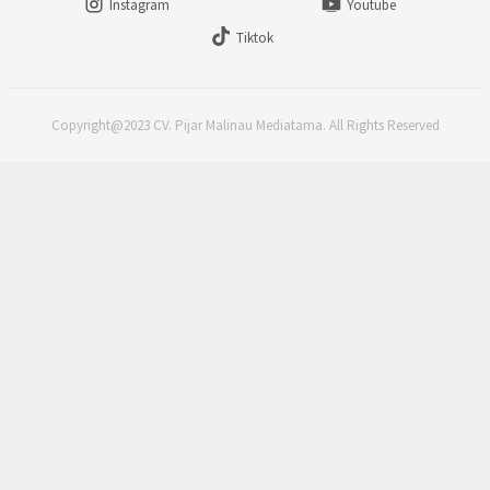
Instagram
Youtube
Tiktok
Copyright@2023 CV. Pijar Malinau Mediatama. All Rights Reserved