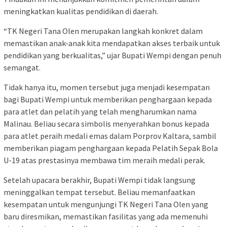
meningkatkan kualitas pendidikan di daerah.
“TK Negeri Tana Olen merupakan langkah konkret dalam
memastikan anak-anak kita mendapatkan akses terbaik untuk
pendidikan yang berkualitas,” ujar Bupati Wempi dengan penuh
semangat.
Tidak hanya itu, momen tersebut juga menjadi kesempatan
bagi Bupati Wempi untuk memberikan penghargaan kepada
para atlet dan pelatih yang telah mengharumkan nama
Malinau. Beliau secara simbolis menyerahkan bonus kepada
para atlet peraih medali emas dalam Porprov Kaltara, sambil
memberikan piagam penghargaan kepada Pelatih Sepak Bola
U-19 atas prestasinya membawa tim meraih medali perak.
Setelah upacara berakhir, Bupati Wempi tidak langsung
meninggalkan tempat tersebut. Beliau memanfaatkan
kesempatan untuk mengunjungi TK Negeri Tana Olen yang
baru diresmikan, memastikan fasilitas yang ada memenuhi