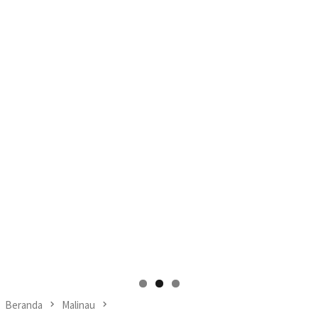
Beranda
Malinau