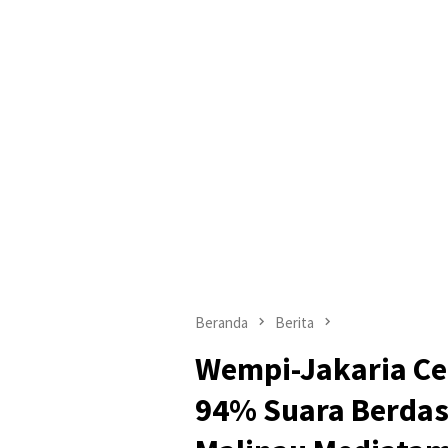
Beranda
Berita
Wempi-Jakaria Cet
94% Suara Berdas