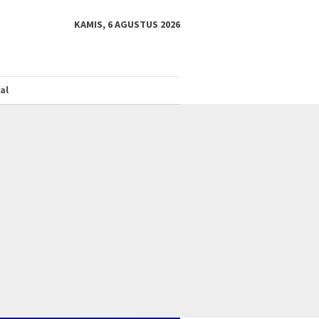
KAMIS, 6 AGUSTUS 2026
al