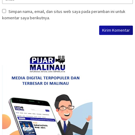
Simpan nama, email, dan situs web saya pada peramban ini untuk
komentar saya berikutnya.