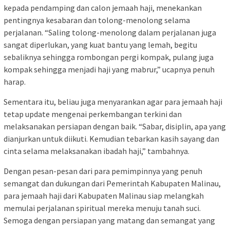
kepada pendamping dan calon jemaah haji, menekankan
pentingnya kesabaran dan tolong-menolong selama
perjalanan. “Saling tolong-menolong dalam perjalanan juga
sangat diperlukan, yang kuat bantu yang lemah, begitu
sebaliknya sehingga rombongan pergi kompak, pulang juga
kompak sehingga menjadi haji yang mabrur,” ucapnya penuh
harap.
Sementara itu, beliau juga menyarankan agar para jemaah haji
tetap update mengenai perkembangan terkini dan
melaksanakan persiapan dengan baik. “Sabar, disiplin, apa yang
dianjurkan untuk diikuti. Kemudian tebarkan kasih sayang dan
cinta selama melaksanakan ibadah haji,” tambahnya.
Dengan pesan-pesan dari para pemimpinnya yang penuh
semangat dan dukungan dari Pemerintah Kabupaten Malinau,
para jemaah haji dari Kabupaten Malinau siap melangkah
memulai perjalanan spiritual mereka menuju tanah suci.
Semoga dengan persiapan yang matang dan semangat yang