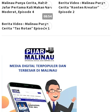
Malinau Punya Cerita, Habib
Berita Video : Malinau Punya
Jafar Pertama Kali Makan Nasi
Cerita “Konten Kreator”
Moderat, Episode 4
Episode 2
08:54
Berita Video : Malinau Punya
Cerita “Tas Rotan” Episode 1