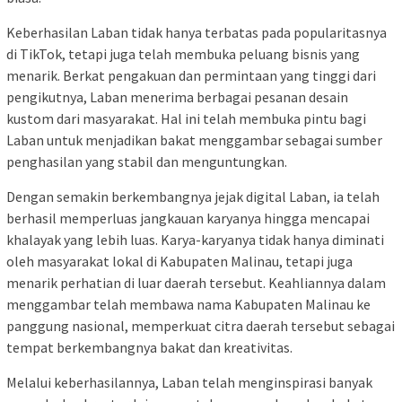
Keberhasilan Laban tidak hanya terbatas pada popularitasnya
di TikTok, tetapi juga telah membuka peluang bisnis yang
menarik. Berkat pengakuan dan permintaan yang tinggi dari
pengikutnya, Laban menerima berbagai pesanan desain
kustom dari masyarakat. Hal ini telah membuka pintu bagi
Laban untuk menjadikan bakat menggambar sebagai sumber
penghasilan yang stabil dan menguntungkan.
Dengan semakin berkembangnya jejak digital Laban, ia telah
berhasil memperluas jangkauan karyanya hingga mencapai
khalayak yang lebih luas. Karya-karyanya tidak hanya diminati
oleh masyarakat lokal di Kabupaten Malinau, tetapi juga
menarik perhatian di luar daerah tersebut. Keahliannya dalam
menggambar telah membawa nama Kabupaten Malinau ke
panggung nasional, memperkuat citra daerah tersebut sebagai
tempat berkembangnya bakat dan kreativitas.
Melalui keberhasilannya, Laban telah menginspirasi banyak