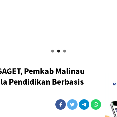
SAGET, Pemkab Malinau
la Pendidikan Berbasis