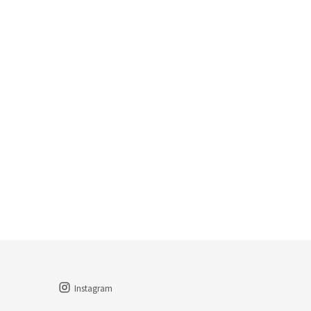
Instagram