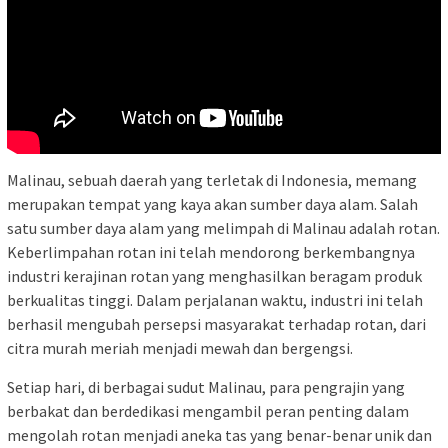
Malinau, sebuah daerah yang terletak di Indonesia, memang
merupakan tempat yang kaya akan sumber daya alam. Salah
satu sumber daya alam yang melimpah di Malinau adalah rotan.
Keberlimpahan rotan ini telah mendorong berkembangnya
industri kerajinan rotan yang menghasilkan beragam produk
berkualitas tinggi. Dalam perjalanan waktu, industri ini telah
berhasil mengubah persepsi masyarakat terhadap rotan, dari
citra murah meriah menjadi mewah dan bergengsi.
Setiap hari, di berbagai sudut Malinau, para pengrajin yang
berbakat dan berdedikasi mengambil peran penting dalam
mengolah rotan menjadi aneka tas yang benar-benar unik dan