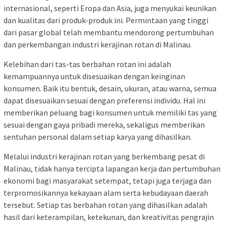
internasional, seperti Eropa dan Asia, juga menyukai keunikan
dan kualitas dari produk-produk ini. Permintaan yang tinggi
dari pasar global telah membantu mendorong pertumbuhan
dan perkembangan industri kerajinan rotan di Malinau.
Kelebihan dari tas-tas berbahan rotan ini adalah
kemampuannya untuk disesuaikan dengan keinginan
konsumen. Baik itu bentuk, desain, ukuran, atau warna, semua
dapat disesuaikan sesuai dengan preferensi individu. Hal ini
memberikan peluang bagi konsumen untuk memiliki tas yang
sesuai dengan gaya pribadi mereka, sekaligus memberikan
sentuhan personal dalam setiap karya yang dihasilkan.
Melalui industri kerajinan rotan yang berkembang pesat di
Malinau, tidak hanya tercipta lapangan kerja dan pertumbuhan
ekonomi bagi masyarakat setempat, tetapi juga terjaga dan
terpromosikannya kekayaan alam serta kebudayaan daerah
tersebut. Setiap tas berbahan rotan yang dihasilkan adalah
hasil dari keterampilan, ketekunan, dan kreativitas pengrajin