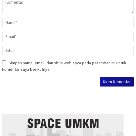
Simpan nama, email, dan situs web saya pada peramban ini untuk
komentar saya berikutnya.