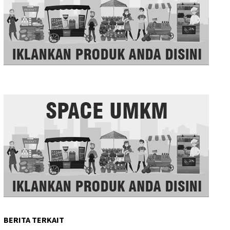
BERITA TERKAIT