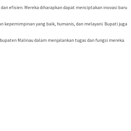
 dan efisien. Mereka diharapkan dapat menciptakan inovasi baru
 kepemimpinan yang baik, humanis, dan melayani. Bupati juga
abupaten Malinau dalam menjalankan tugas dan fungsi mereka.