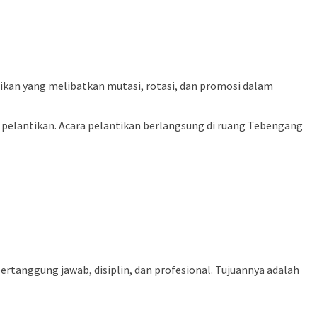
ntikan yang melibatkan mutasi, rotasi, dan promosi dalam
pelantikan. Acara pelantikan berlangsung di ruang Tebengang
ertanggung jawab, disiplin, dan profesional. Tujuannya adalah