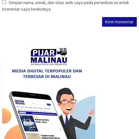
Simpan nama, email, dan situs web saya pada peramban ini untuk
komentar saya berikutnya.