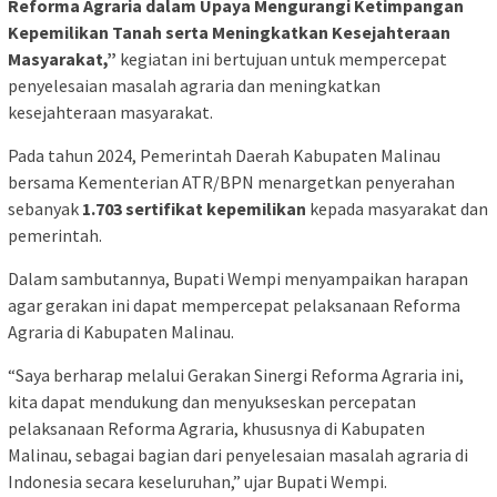
Reforma Agraria dalam Upaya Mengurangi Ketimpangan
Kepemilikan Tanah serta Meningkatkan Kesejahteraan
Masyarakat,”
kegiatan ini bertujuan untuk mempercepat
penyelesaian masalah agraria dan meningkatkan
kesejahteraan masyarakat.
Pada tahun 2024, Pemerintah Daerah Kabupaten Malinau
bersama Kementerian ATR/BPN menargetkan penyerahan
sebanyak
1.703 sertifikat kepemilikan
kepada masyarakat dan
pemerintah.
Dalam sambutannya, Bupati Wempi menyampaikan harapan
agar gerakan ini dapat mempercepat pelaksanaan Reforma
Agraria di Kabupaten Malinau.
“Saya berharap melalui Gerakan Sinergi Reforma Agraria ini,
kita dapat mendukung dan menyukseskan percepatan
pelaksanaan Reforma Agraria, khususnya di Kabupaten
Malinau, sebagai bagian dari penyelesaian masalah agraria di
Indonesia secara keseluruhan,” ujar Bupati Wempi.