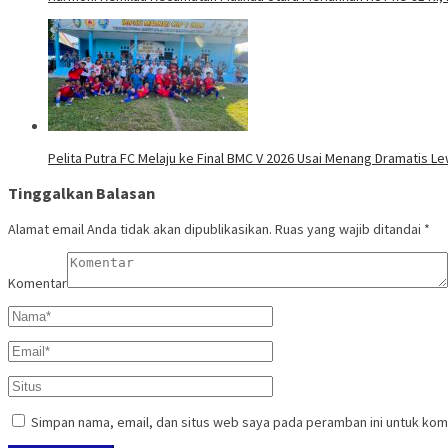
Pelita Putra FC Melaju ke Final BMC V 2026 Usai Menang Dramatis Le
Tinggalkan Balasan
Alamat email Anda tidak akan dipublikasikan.
Ruas yang wajib ditandai
*
Komentar
Simpan nama, email, dan situs web saya pada peramban ini untuk kom