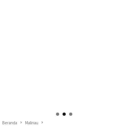
Beranda
Malinau