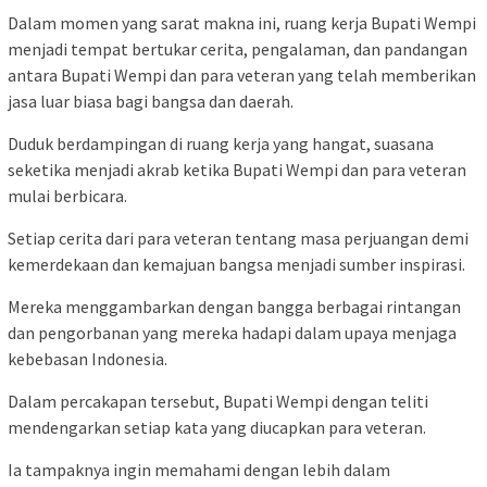
Dalam momen yang sarat makna ini, ruang kerja Bupati Wempi
menjadi tempat bertukar cerita, pengalaman, dan pandangan
antara Bupati Wempi dan para veteran yang telah memberikan
jasa luar biasa bagi bangsa dan daerah.
Duduk berdampingan di ruang kerja yang hangat, suasana
seketika menjadi akrab ketika Bupati Wempi dan para veteran
mulai berbicara.
Setiap cerita dari para veteran tentang masa perjuangan demi
kemerdekaan dan kemajuan bangsa menjadi sumber inspirasi.
Mereka menggambarkan dengan bangga berbagai rintangan
dan pengorbanan yang mereka hadapi dalam upaya menjaga
kebebasan Indonesia.
Dalam percakapan tersebut, Bupati Wempi dengan teliti
mendengarkan setiap kata yang diucapkan para veteran.
Ia tampaknya ingin memahami dengan lebih dalam