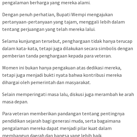
pengalaman berharga yang mereka alami.
Dengan penuh perhatian, Bupati Wempi mengajukan
pertanyaan-pertanyaan yang tajam, menggali lebih dalam
tentang perjuangan yang telah mereka lalui.
Selama kunjungan tersebut, penghargaan tidak hanya terucap
dalam kata-kata, tetapi juga dilakukan secara simbolis dengan
pemberian tanda penghargaan kepada para veteran.
Momen ini bukan hanya pengakuan atas dedikasi mereka,
tetapi juga menjadi bukti nyata bahwa kontribusi mereka
dihargai oleh pemerintah dan masyarakat.
Selain memperingati masa lalu, diskusi juga merambah ke arah
masa depan.
Para veteran memberikan pandangan tentang pentingnya
pendidikan sejarah bagi generasi muda, serta bagaimana
pengalaman mereka dapat menjadi pilar kuat dalam
membangun daerah dan bangsa yang lebih baik.