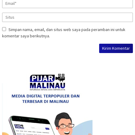
Simpan nama, email, dan situs web saya pada peramban ini untuk
komentar saya berikutnya.