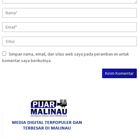
Simpan nama, email, dan situs web saya pada peramban ini untuk
komentar saya berikutnya.