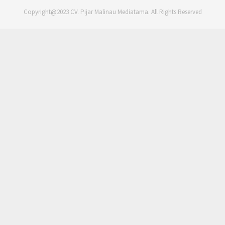
Copyright@2023 CV. Pijar Malinau Mediatama. All Rights Reserved