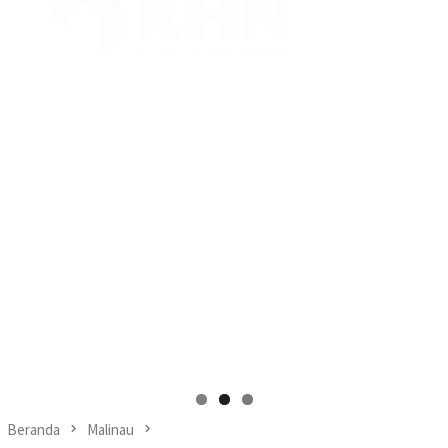
Beranda
Malinau