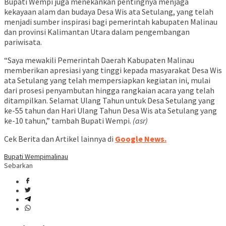
Bupati Wempi juga menekankan pentingnya menjaga
kekayaan alam dan budaya Desa Wis ata Setulang, yang telah
menjadi sumber inspirasi bagi pemerintah kabupaten Malinau
dan provinsi Kalimantan Utara dalam pengembangan
pariwisata.
“Saya mewakili Pemerintah Daerah Kabupaten Malinau
memberikan apresiasi yang tinggi kepada masyarakat Desa Wis
ata Setulang yang telah mempersiapkan kegiatan ini, mulai
dari prosesi penyambutan hingga rangkaian acara yang telah
ditampilkan. Selamat Ulang Tahun untuk Desa Setulang yang
ke-55 tahun dan Hari Ulang Tahun Desa Wis ata Setulang yang
ke-10 tahun,” tambah Bupati Wempi.
(asr)
Cek Berita dan Artikel lainnya di
Google News.
Bupati Wempi
malinau
Sebarkan