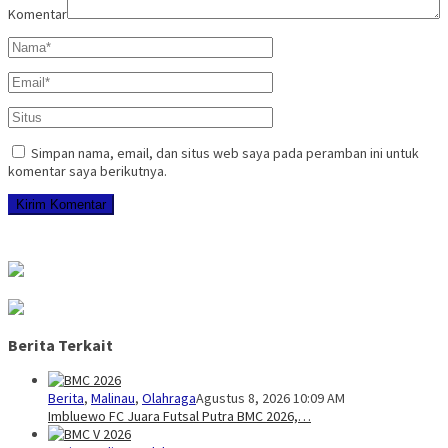
Komentar
Simpan nama, email, dan situs web saya pada peramban ini untuk
komentar saya berikutnya.
Berita Terkait
Berita
,
Malinau
,
Olahraga
Agustus 8, 2026 10:09 AM
Imbluewo FC Juara Futsal Putra BMC 2026,…