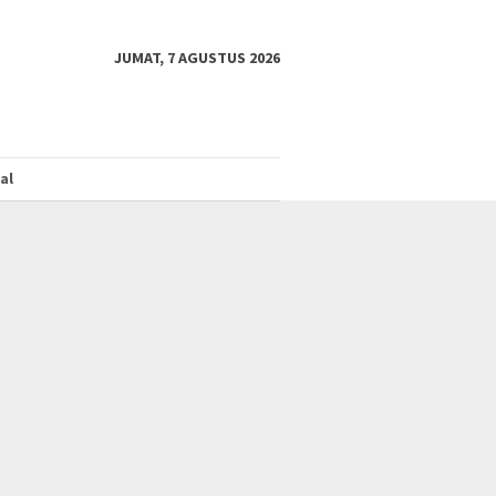
JUMAT, 7 AGUSTUS 2026
al