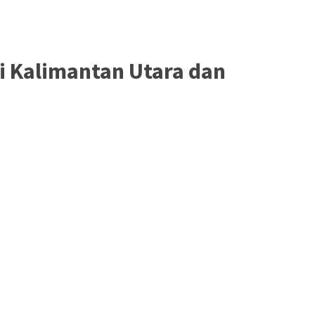
i Kalimantan Utara dan