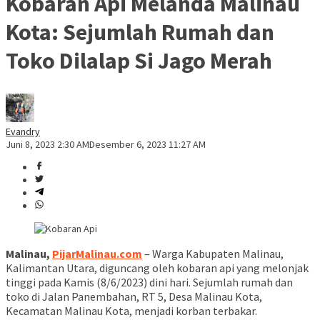
Kobaran Api Melanda Malinau
Kota: Sejumlah Rumah dan
Toko Dilalap Si Jago Merah
Evandry
Juni 8, 2023 2:30 AM
Desember 6, 2023 11:27 AM
Malinau,
PijarMalinau.com
– Warga Kabupaten Malinau,
Kalimantan Utara, diguncang oleh kobaran api yang melonjak
tinggi pada Kamis (8/6/2023) dini hari. Sejumlah rumah dan
toko di Jalan Panembahan, RT 5, Desa Malinau Kota,
Kecamatan Malinau Kota, menjadi korban terbakar.