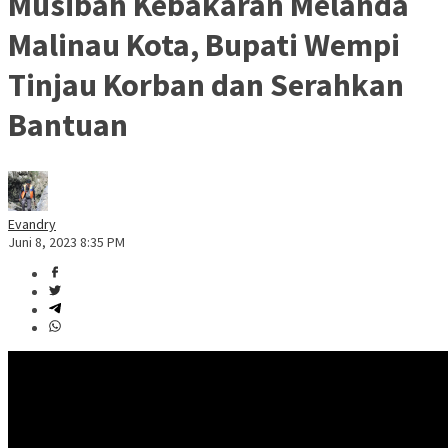
Musibah Kebakaran Melanda
Malinau Kota, Bupati Wempi
Tinjau Korban dan Serahkan
Bantuan
Evandry
Juni 8, 2023 8:35 PM