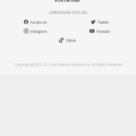
KONTAK KAMI
JARINGAN SOCIAL
Facebook
Twitter
Instagram
Youtube
Tiktok
Copyright@2023 CV. Pijar Malinau Mediatama. All Rights Reserved