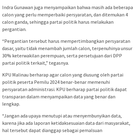
Indra Gunawan juga menyampaikan bahwa masih ada beberapa
calon yang perlu memperbaiki persyaratan, dan ditemukan 4
calon ganda, sehingga partai politik harus melakukan
pergantian.
“Pergantian tersebut harus mempertimbangkan persyaratan
dasar, yaitu tidak menambah jumlah calon, terpenuhinya unsur
30% keterwakilan perempuan, serta persetujuan dari DPP
partai politik terkait,” tegasnya.
KPU Malinau berharap agar calon yang diusung oleh partai
politik peserta Pemilu 2024 benar-benar memenuhi
persyaratan administrasi. KPU berharap partai politik dapat
transparan dalam menyampaikan data yang benar dan
lengkap.
“Jangan ada upaya menutupi atau menyembunyikan data,
karena jika ada laporan ketidaksesuaian data dari masyarakat,
hal tersebut dapat dianggap sebagai pemalsuan