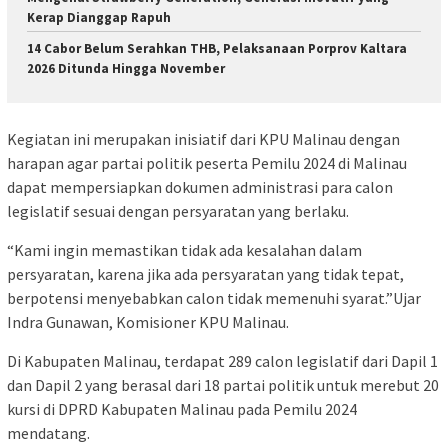
Kerap Dianggap Rapuh
14 Cabor Belum Serahkan THB, Pelaksanaan Porprov Kaltara
2026 Ditunda Hingga November
Kegiatan ini merupakan inisiatif dari KPU Malinau dengan
harapan agar partai politik peserta Pemilu 2024 di Malinau
dapat mempersiapkan dokumen administrasi para calon
legislatif sesuai dengan persyaratan yang berlaku.
“Kami ingin memastikan tidak ada kesalahan dalam
persyaratan, karena jika ada persyaratan yang tidak tepat,
berpotensi menyebabkan calon tidak memenuhi syarat.”Ujar
Indra Gunawan, Komisioner KPU Malinau.
Di Kabupaten Malinau, terdapat 289 calon legislatif dari Dapil 1
dan Dapil 2 yang berasal dari 18 partai politik untuk merebut 20
kursi di DPRD Kabupaten Malinau pada Pemilu 2024
mendatang.