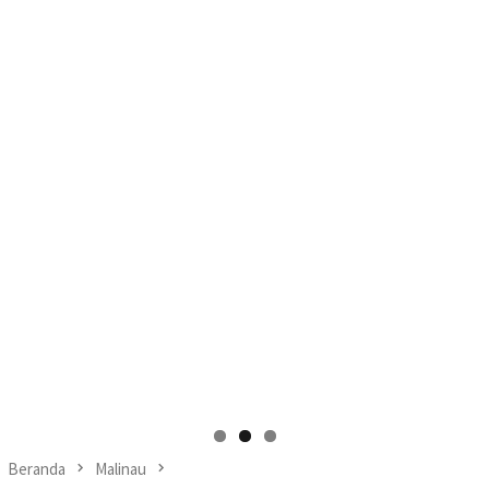
Beranda
Malinau