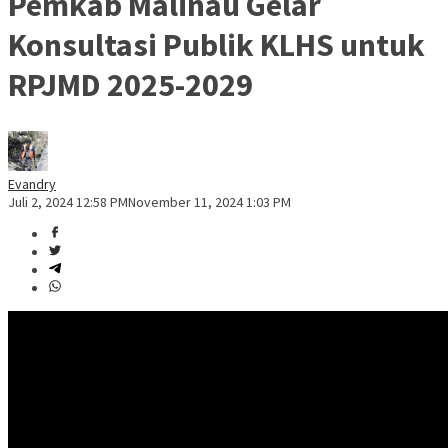
Pemkab Malinau Gelar
Konsultasi Publik KLHS untuk
RPJMD 2025-2029
Evandry
Juli 2, 2024 12:58 PM
November 11, 2024 1:03 PM