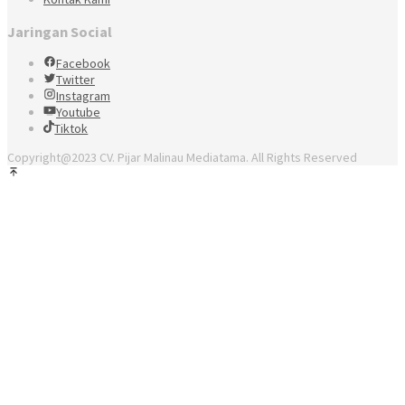
Jaringan Social
Facebook
Twitter
Instagram
Youtube
Tiktok
Copyright@2023 CV. Pijar Malinau Mediatama. All Rights Reserved