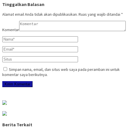
Tinggalkan Balasan
Alamat email Anda tidak akan dipublikasikan.
Ruas yang wajib ditandai
*
Komentar
Simpan nama, email, dan situs web saya pada peramban ini untuk
komentar saya berikutnya.
Berita Terkait