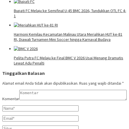
Bupati FC Melaju ke Semifinal U-45 BMC 2026, Tundukkan OTL FC 4-
1
Harmoni Kemilau Kecamatan Malinau Utara Meriahkan HUT ke-81
RI, Diawali Turnamen Mini Soccer hingga Karnaval Budaya
Pelita Putra FC Melaju ke Final BMC V 2026 Usai Menang Dramatis
Lewat Adu Penalti
Tinggalkan Balasan
Alamat email Anda tidak akan dipublikasikan.
Ruas yang wajib ditandai
*
Komentar