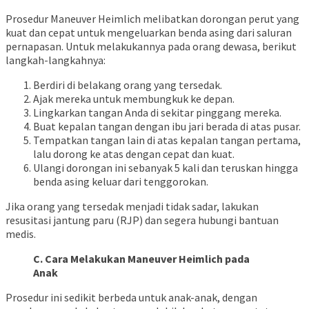
Prosedur Maneuver Heimlich melibatkan dorongan perut yang
kuat dan cepat untuk mengeluarkan benda asing dari saluran
pernapasan. Untuk melakukannya pada orang dewasa, berikut
langkah-langkahnya:
Berdiri di belakang orang yang tersedak.
Ajak mereka untuk membungkuk ke depan.
Lingkarkan tangan Anda di sekitar pinggang mereka.
Buat kepalan tangan dengan ibu jari berada di atas pusar.
Tempatkan tangan lain di atas kepalan tangan pertama,
lalu dorong ke atas dengan cepat dan kuat.
Ulangi dorongan ini sebanyak 5 kali dan teruskan hingga
benda asing keluar dari tenggorokan.
Jika orang yang tersedak menjadi tidak sadar, lakukan
resusitasi jantung paru (RJP) dan segera hubungi bantuan
medis.
C. Cara Melakukan Maneuver Heimlich pada
Anak
Prosedur ini sedikit berbeda untuk anak-anak, dengan