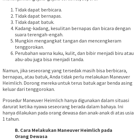
Tidak dapat berbicara.
Tidak dapat bernapas.
Tidak dapat batuk.
Kadang-kadang, kesulitan bernapas dan bicara dengan
suara terengah-engah.
Mungkin mengangkat tangan dan mencengkeram
tenggorokan.
Perubahan warna kuku, kulit, dan bibir menjadi biru atau
abu-abu juga bisa menjadi tanda.
Namun, jika seseorang yang tersedak masih bisa berbicara,
bernapas, atau batuk, Anda tidak perlu melakukan Maneuver
Heimlich. Dorong mereka untuk terus batuk agar benda asing
keluar dari tenggorokan.
Prosedur Maneuver Heimlich hanya digunakan dalam situasi
darurat ketika nyawa seseorang berada dalam bahaya. Ini
hanya dilakukan pada orang dewasa dan anak-anak di atas usia
1 tahun.
B. Cara Melakukan Maneuver Heimlich pada
Orang Dewasa