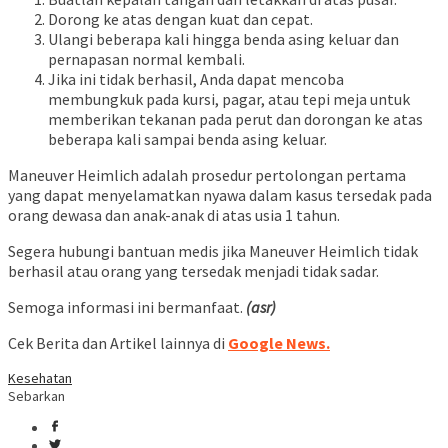
Dorong ke atas dengan kuat dan cepat.
Ulangi beberapa kali hingga benda asing keluar dan
pernapasan normal kembali.
Jika ini tidak berhasil, Anda dapat mencoba
membungkuk pada kursi, pagar, atau tepi meja untuk
memberikan tekanan pada perut dan dorongan ke atas
beberapa kali sampai benda asing keluar.
Maneuver Heimlich adalah prosedur pertolongan pertama
yang dapat menyelamatkan nyawa dalam kasus tersedak pada
orang dewasa dan anak-anak di atas usia 1 tahun.
Segera hubungi bantuan medis jika Maneuver Heimlich tidak
berhasil atau orang yang tersedak menjadi tidak sadar.
Semoga informasi ini bermanfaat.
(asr)
Cek Berita dan Artikel lainnya di
Google News.
Kesehatan
Sebarkan