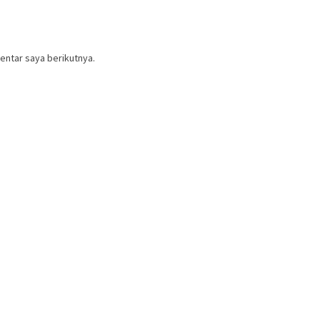
entar saya berikutnya.